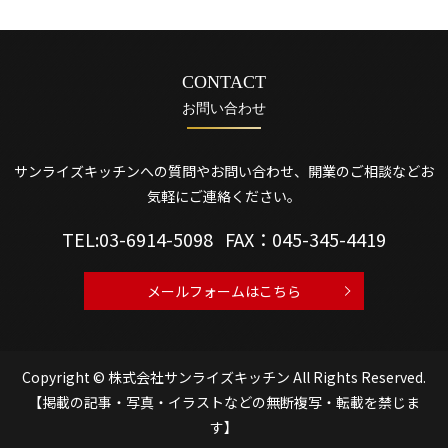
CONTACT
お問い合わせ
サンライズキッチンへの質問やお問い合わせ、開業のご相談などお
気軽にご連絡ください。
TEL:
03-6914-5098
FAX：045-345-4419
メールフォームはこちら
Copyright © 株式会社サンライズキッチン All Rights Reserved.
【掲載の記事・写真・イラストなどの無断複写・転載を禁じま
す】