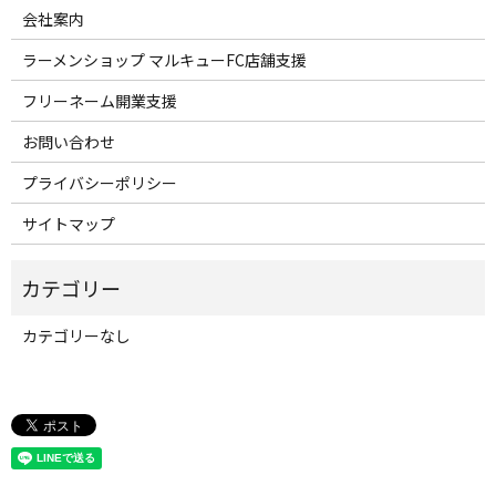
会社案内
ラーメンショップ マルキューFC店舗支援
フリーネーム開業支援
お問い合わせ
プライバシーポリシー
サイトマップ
カテゴリーなし